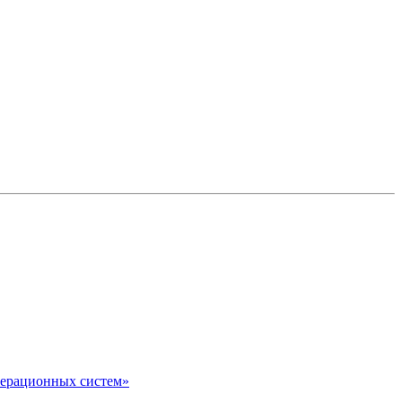
перационных систем»