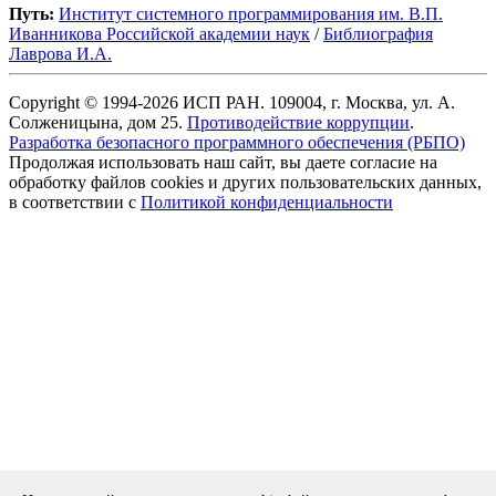
Путь:
Институт системного программирования им. В.П.
Иванникова Роcсийской академии наук
/
Библиография
Лаврова И.А.
Copyright © 1994-2026 ИСП РАН. 109004, г. Москва, ул. А.
Солженицына, дом 25.
Противодействие коррупции
.
Разработка безопасного программного обеспечения (РБПО)
Продолжая использовать наш сайт, вы даете согласие на
обработку файлов cookies и других пользовательских данных,
в соответствии с
Политикой конфиденциальности