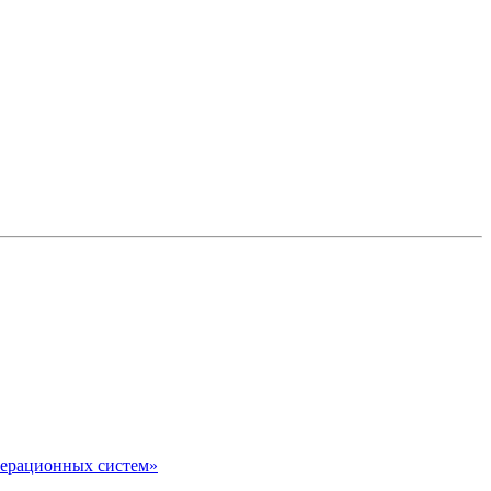
перационных систем»