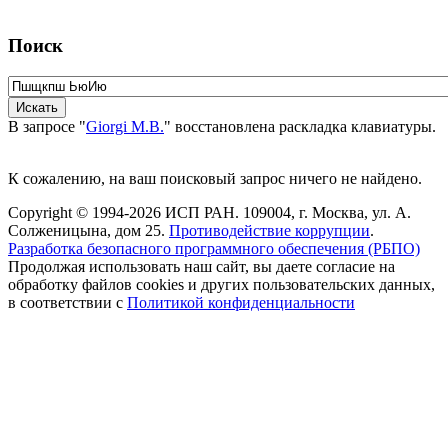
Поиск
В запросе "
Giorgi M.B.
" восстановлена раскладка клавиатуры.
К сожалению, на ваш поисковый запрос ничего не найдено.
Copyright © 1994-2026 ИСП РАН. 109004, г. Москва, ул. А.
Солженицына, дом 25.
Противодействие коррупции
.
Разработка безопасного программного обеспечения (РБПО)
Продолжая использовать наш сайт, вы даете согласие на
обработку файлов cookies и других пользовательских данных,
в соответствии с
Политикой конфиденциальности