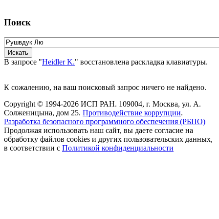
Поиск
В запросе "
Heidler K.
" восстановлена раскладка клавиатуры.
К сожалению, на ваш поисковый запрос ничего не найдено.
Copyright © 1994-2026 ИСП РАН. 109004, г. Москва, ул. А.
Солженицына, дом 25.
Противодействие коррупции
.
Разработка безопасного программного обеспечения (РБПО)
Продолжая использовать наш сайт, вы даете согласие на
обработку файлов cookies и других пользовательских данных,
в соответствии с
Политикой конфиденциальности