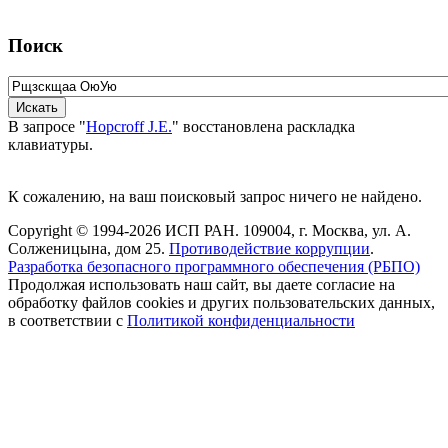
Поиск
В запросе "
Hopcroff J.E.
" восстановлена раскладка
клавиатуры.
К сожалению, на ваш поисковый запрос ничего не найдено.
Copyright © 1994-2026 ИСП РАН. 109004, г. Москва, ул. А.
Солженицына, дом 25.
Противодействие коррупции
.
Разработка безопасного программного обеспечения (РБПО)
Продолжая использовать наш сайт, вы даете согласие на
обработку файлов cookies и других пользовательских данных,
в соответствии с
Политикой конфиденциальности