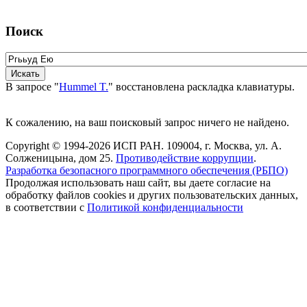
Поиск
В запросе "
Hummel T.
" восстановлена раскладка клавиатуры.
К сожалению, на ваш поисковый запрос ничего не найдено.
Copyright © 1994-2026 ИСП РАН. 109004, г. Москва, ул. А.
Солженицына, дом 25.
Противодействие коррупции
.
Разработка безопасного программного обеспечения (РБПО)
Продолжая использовать наш сайт, вы даете согласие на
обработку файлов cookies и других пользовательских данных,
в соответствии с
Политикой конфиденциальности