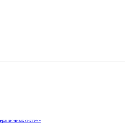
перационных систем»