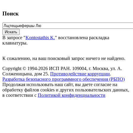
Поиск
В запросе "
Kontostathis K.
" восстановлена раскладка
клавиатуры.
К сожалению, на ваш поисковый запрос ничего не найдено.
Copyright © 1994-2026 ИСП РАН. 109004, г. Москва, ул. А.
Солженицына, дом 25.
Противодействие коррупции
.
Разработка безопасного программного обеспечения (РБПО)
Продолжая использовать наш сайт, вы даете согласие на
обработку файлов cookies и других пользовательских данных,
в соответствии с
Политикой конфиденциальности