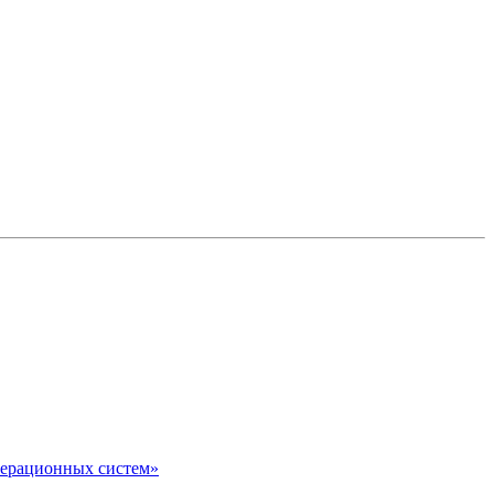
перационных систем»