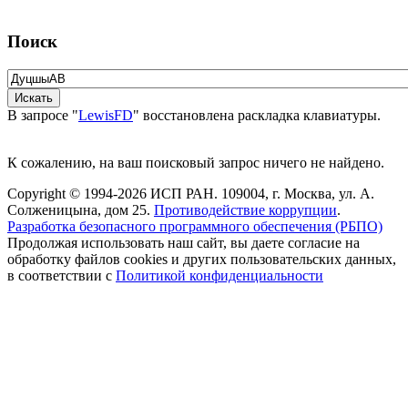
Поиск
В запросе "
LewisFD
" восстановлена раскладка клавиатуры.
К сожалению, на ваш поисковый запрос ничего не найдено.
Copyright © 1994-2026 ИСП РАН. 109004, г. Москва, ул. А.
Солженицына, дом 25.
Противодействие коррупции
.
Разработка безопасного программного обеспечения (РБПО)
Продолжая использовать наш сайт, вы даете согласие на
обработку файлов cookies и других пользовательских данных,
в соответствии с
Политикой конфиденциальности