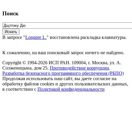
Поиск
В запросе "
Longpre L.
" восстановлена раскладка клавиатуры.
К сожалению, на ваш поисковый запрос ничего не найдено.
Copyright © 1994-2026 ИСП РАН. 109004, г. Москва, ул. А.
Солженицына, дом 25.
Противодействие коррупции
.
Разработка безопасного программного обеспечения (РБПО)
Продолжая использовать наш сайт, вы даете согласие на
обработку файлов cookies и других пользовательских данных,
в соответствии с
Политикой конфиденциальности