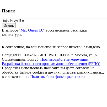
Поиск
В запросе "
Mac Queen D.
" восстановлена раскладка
клавиатуры.
К сожалению, на ваш поисковый запрос ничего не найдено.
Copyright © 1994-2026 ИСП РАН. 109004, г. Москва, ул. А.
Солженицына, дом 25.
Противодействие коррупции
.
Разработка безопасного программного обеспечения (РБПО)
Продолжая использовать наш сайт, вы даете согласие на
обработку файлов cookies и других пользовательских данных,
в соответствии с
Политикой конфиденциальности