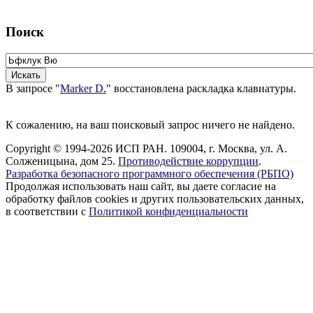
Поиск
В запросе "
Marker D.
" восстановлена раскладка клавиатуры.
К сожалению, на ваш поисковый запрос ничего не найдено.
Copyright © 1994-2026 ИСП РАН. 109004, г. Москва, ул. А.
Солженицына, дом 25.
Противодействие коррупции
.
Разработка безопасного программного обеспечения (РБПО)
Продолжая использовать наш сайт, вы даете согласие на
обработку файлов cookies и других пользовательских данных,
в соответствии с
Политикой конфиденциальности