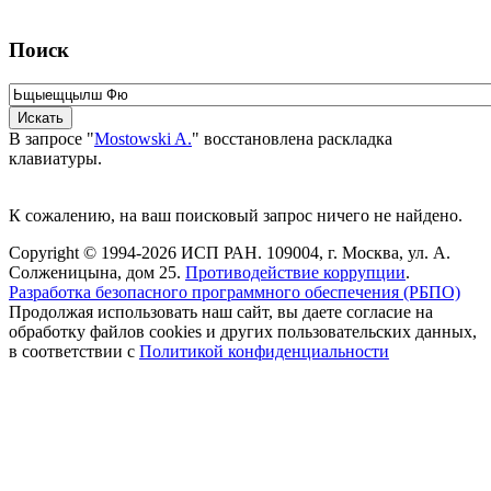
Поиск
В запросе "
Mostowski A.
" восстановлена раскладка
клавиатуры.
К сожалению, на ваш поисковый запрос ничего не найдено.
Copyright © 1994-2026 ИСП РАН. 109004, г. Москва, ул. А.
Солженицына, дом 25.
Противодействие коррупции
.
Разработка безопасного программного обеспечения (РБПО)
Продолжая использовать наш сайт, вы даете согласие на
обработку файлов cookies и других пользовательских данных,
в соответствии с
Политикой конфиденциальности