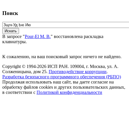
Поиск
В запросе "
Pour-El M. B.
" восстановлена раскладка
клавиатуры.
К сожалению, на ваш поисковый запрос ничего не найдено.
Copyright © 1994-2026 ИСП РАН. 109004, г. Москва, ул. А.
Солженицына, дом 25.
Противодействие коррупции
.
Разработка безопасного программного обеспечения (РБПО)
Продолжая использовать наш сайт, вы даете согласие на
обработку файлов cookies и других пользовательских данных,
в соответствии с
Политикой конфиденциальности