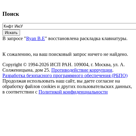
Поиск
В запросе "
Ryan B.E
" восстановлена раскладка клавиатуры.
К сожалению, на ваш поисковый запрос ничего не найдено.
Copyright © 1994-2026 ИСП РАН. 109004, г. Москва, ул. А.
Солженицына, дом 25.
Противодействие коррупции
.
Разработка безопасного программного обеспечения (РБПО)
Продолжая использовать наш сайт, вы даете согласие на
обработку файлов cookies и других пользовательских данных,
в соответствии с
Политикой конфиденциальности