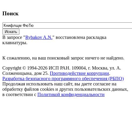
Поиск
В запросе "
Rybakov A.N.
" восстановлена раскладка
клавиатуры.
К сожалению, на ваш поисковый запрос ничего не найдено.
Copyright © 1994-2026 ИСП РАН. 109004, г. Москва, ул. А.
Солженицына, дом 25.
Противодействие коррупции
.
Разработка безопасного программного обеспечения (РБПО)
Продолжая использовать наш сайт, вы даете согласие на
обработку файлов cookies и других пользовательских данных,
в соответствии с
Политикой конфиденциальности