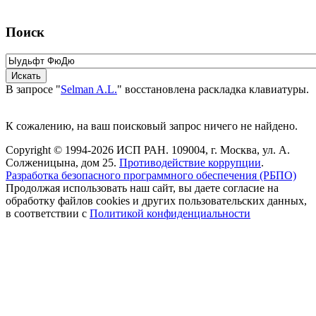
Поиск
В запросе "
Selman A.L.
" восстановлена раскладка клавиатуры.
К сожалению, на ваш поисковый запрос ничего не найдено.
Copyright © 1994-2026 ИСП РАН. 109004, г. Москва, ул. А.
Солженицына, дом 25.
Противодействие коррупции
.
Разработка безопасного программного обеспечения (РБПО)
Продолжая использовать наш сайт, вы даете согласие на
обработку файлов cookies и других пользовательских данных,
в соответствии с
Политикой конфиденциальности