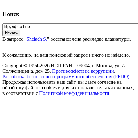
Поиск
В запросе "
Shelach S.
" восстановлена раскладка клавиатуры.
К сожалению, на ваш поисковый запрос ничего не найдено.
Copyright © 1994-2026 ИСП РАН. 109004, г. Москва, ул. А.
Солженицына, дом 25.
Противодействие коррупции
.
Разработка безопасного программного обеспечения (РБПО)
Продолжая использовать наш сайт, вы даете согласие на
обработку файлов cookies и других пользовательских данных,
в соответствии с
Политикой конфиденциальности