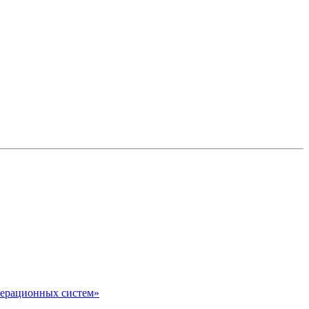
перационных систем»