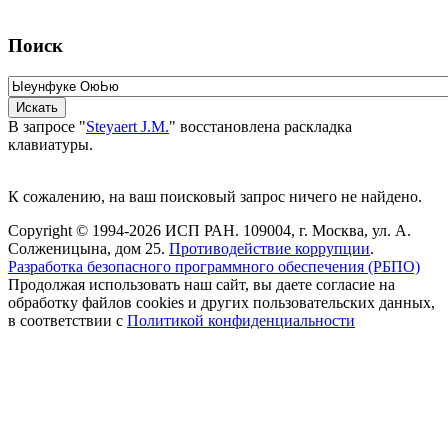
Поиск
В запросе "
Steyaert J.M.
" восстановлена раскладка
клавиатуры.
К сожалению, на ваш поисковый запрос ничего не найдено.
Copyright © 1994-2026 ИСП РАН. 109004, г. Москва, ул. А.
Солженицына, дом 25.
Противодействие коррупции
.
Разработка безопасного программного обеспечения (РБПО)
Продолжая использовать наш сайт, вы даете согласие на
обработку файлов cookies и других пользовательских данных,
в соответствии с
Политикой конфиденциальности