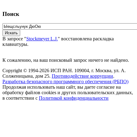
Поиск
В запросе "
Stockmeyer L.J.
" восстановлена раскладка
клавиатуры.
К сожалению, на ваш поисковый запрос ничего не найдено.
Copyright © 1994-2026 ИСП РАН. 109004, г. Москва, ул. А.
Солженицына, дом 25.
Противодействие коррупции
.
Разработка безопасного программного обеспечения (РБПО)
Продолжая использовать наш сайт, вы даете согласие на
обработку файлов cookies и других пользовательских данных,
в соответствии с
Политикой конфиденциальности