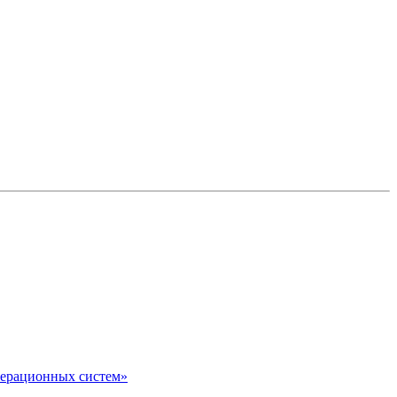
перационных систем»