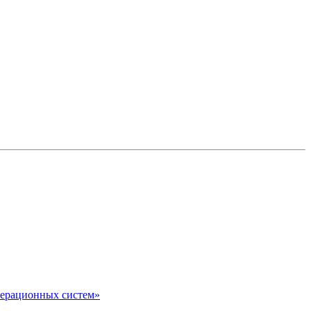
перационных систем»