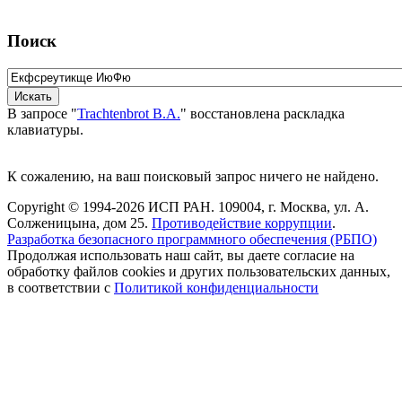
Поиск
В запросе "
Trachtenbrot B.A.
" восстановлена раскладка
клавиатуры.
К сожалению, на ваш поисковый запрос ничего не найдено.
Copyright © 1994-2026 ИСП РАН. 109004, г. Москва, ул. А.
Солженицына, дом 25.
Противодействие коррупции
.
Разработка безопасного программного обеспечения (РБПО)
Продолжая использовать наш сайт, вы даете согласие на
обработку файлов cookies и других пользовательских данных,
в соответствии с
Политикой конфиденциальности