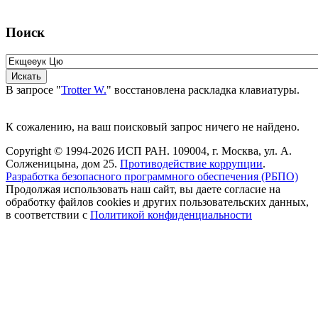
Поиск
В запросе "
Trotter W.
" восстановлена раскладка клавиатуры.
К сожалению, на ваш поисковый запрос ничего не найдено.
Copyright © 1994-2026 ИСП РАН. 109004, г. Москва, ул. А.
Солженицына, дом 25.
Противодействие коррупции
.
Разработка безопасного программного обеспечения (РБПО)
Продолжая использовать наш сайт, вы даете согласие на
обработку файлов cookies и других пользовательских данных,
в соответствии с
Политикой конфиденциальности