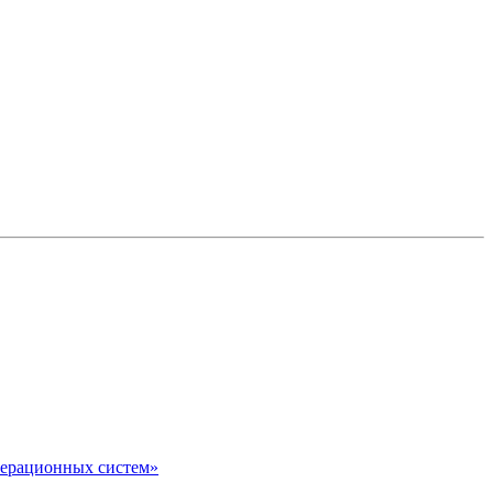
перационных систем»