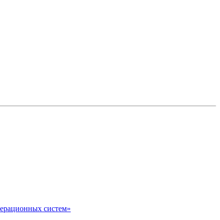
перационных систем»