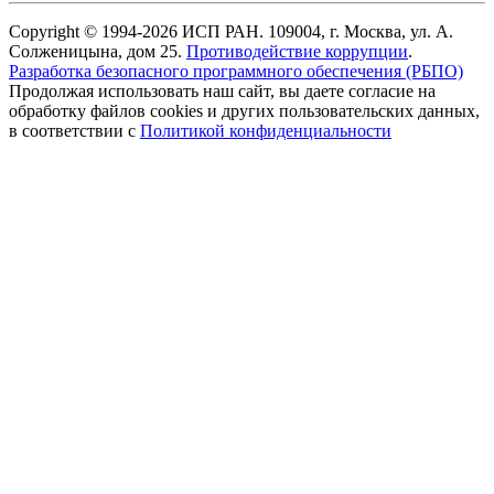
Copyright © 1994-2026 ИСП РАН. 109004, г. Москва, ул. А.
Солженицына, дом 25.
Противодействие коррупции
.
Разработка безопасного программного обеспечения (РБПО)
Продолжая использовать наш сайт, вы даете согласие на
обработку файлов cookies и других пользовательских данных,
в соответствии с
Политикой конфиденциальности