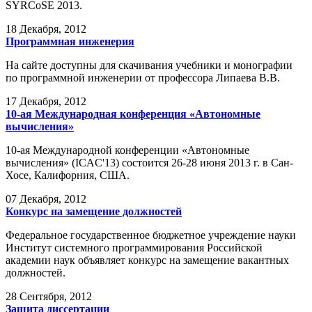
SYRCoSE 2013.
18
Декабря, 2012
Программная инженерия
На сайте доступны для скачивания учебники и монографии
по программной инженерии от профессора Липаева В.В.
17
Декабря, 2012
10-ая Международная конференция «Автономные
вычисления»
10-ая Международной конференции «Автономные
вычисления» (ICAC'13) состоится 26-28 июня 2013 г. в Сан-
Хосе, Калифорния, США.
07
Декабря, 2012
Конкурс на замещение должностей
Федеральное государственное бюджетное учреждение науки
Институт системного программирования Российской
академии наук объявляет конкурс на замещение вакантных
должностей.
28
Сентября, 2012
Защита диссертации