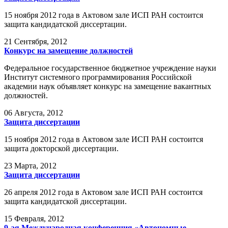
15 ноября 2012 года в Актовом зале ИСП РАН состоится
защита кандидатской диссертации.
21
Сентября, 2012
Конкурс на замещение должностей
Федеральное государственное бюджетное учреждение науки
Институт системного программирования Российской
академии наук объявляет конкурс на замещение вакантных
должностей.
06
Августа, 2012
Защита диссертации
15 ноября 2012 года в Актовом зале ИСП РАН состоится
защита докторской диссертации.
23
Марта, 2012
Защита диссертации
26 апреля 2012 года в Актовом зале ИСП РАН состоится
защита кандидатской диссертации.
15
Февраля, 2012
9-ая Международная конференция «Автономные