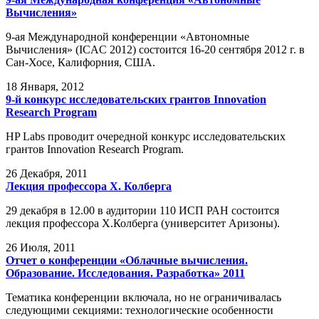
Вычисления»
9-ая Международной конференции «Автономные
Вычисления» (ICAC 2012) состоится 16-20 сентября 2012 г. в
Сан-Хосе, Калифорния, США.
18
Января, 2012
9-й конкурс исследовательских грантов Innovation
Research Program
HP Labs проводит очередной конкурс исследовательских
грантов Innovation Research Program.
26
Декабря, 2011
Лекция профессора Х. Колберга
29 декабря в 12.00 в аудитории 110 ИСП РАН состоится
лекция профессора Х.Колберга (университет Аризоны).
26
Июля, 2011
Отчет о конференции «Облачные вычисления.
Образование. Исследования. Разработка» 2011
Тематика конференции включала, но не ограничивалась
следующими секциями: технологические особенности