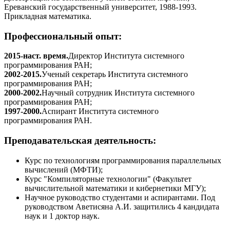
Ереванский государственный университет, 1988-1993.
Прикладная математика.
Профессиональный опыт:
2015-наст. время.
Директор Института системного
программирования РАН;
2002-2015.
Ученый секретарь Института системного
программирования РАН;
2000-2002.
Научный сотрудник Института системного
программирования РАН;
1997-2000.
Аспирант Института системного
программирования РАН.
Преподавательская деятельность:
Курс по технологиям программирования параллельных
вычислений (МФТИ);
Курс "Компиляторные технологии" (Факультет
вычислительной математики и кибернетики МГУ);
Научное руководство студентами и аспирантами. Под
руководством Аветисяна А.И. защитились 4 кандидата
наук и 1 доктор наук.