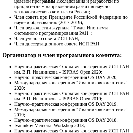
целевой программы Исследования и разработки по
приоритетным направлениям развития научно-
технологического комплекса России;
Член совета при Президенте Российской Федерации по
науке и образованию (2017-2019);
Член редколлегии журнала "Труды Института
системного программирования РАН";
Член ученого совета ИСП РАН;
Член диссертационного совета ИСП РАН.
Организатор и член программного комитета:
Научно-практическая Открытая конференция ИСП РАН
им. В.П. Иванникова – ISPRAS Open 2020;
Научно–практическая конференция OS DAY 2020;
Международная конференция "Иванниковские чтения"
2020;
Научно-практическая Открытая конференция ИСП РАН
им. В.П. Иванникова – ISPRAS Open 2019;
Научно–практическая конференция OS DAY 2019;
Международная конференция "Иванниковские чтения"
2019;
Научно–практическая конференция OS DAY 2018;
Ivannikov Memorial Workshop 2018;
Научно-практическая Открытая конференция ИСП РАН