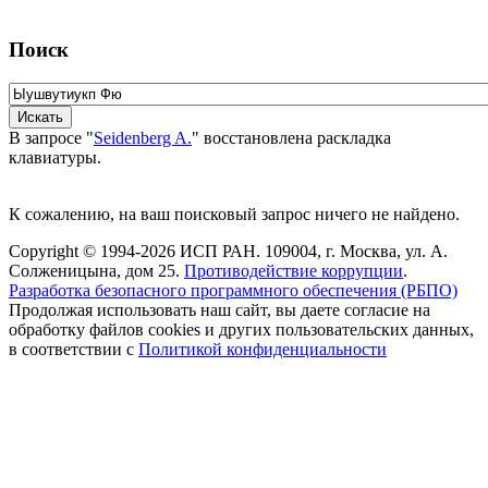
Поиск
В запросе "
Seidenberg A.
" восстановлена раскладка
клавиатуры.
К сожалению, на ваш поисковый запрос ничего не найдено.
Copyright © 1994-2026 ИСП РАН. 109004, г. Москва, ул. А.
Солженицына, дом 25.
Противодействие коррупции
.
Разработка безопасного программного обеспечения (РБПО)
Продолжая использовать наш сайт, вы даете согласие на
обработку файлов cookies и других пользовательских данных,
в соответствии с
Политикой конфиденциальности