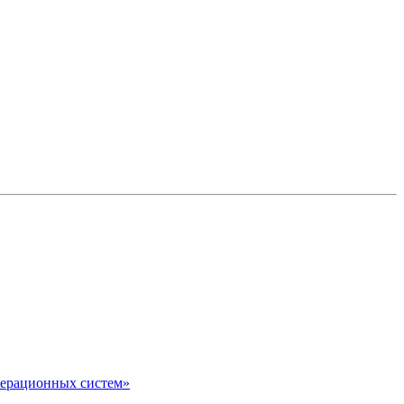
перационных систем»