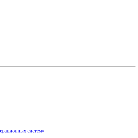
перационных систем»