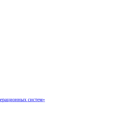
перационных систем»