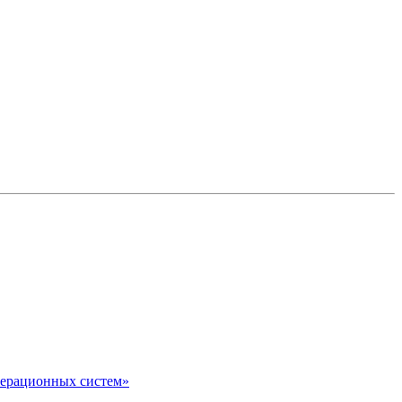
перационных систем»