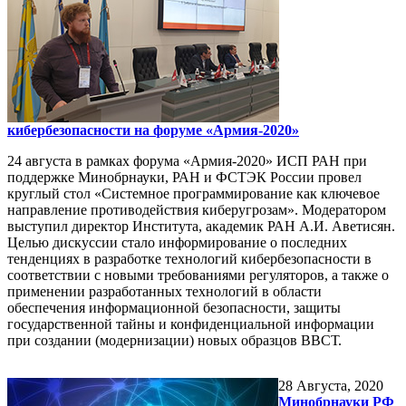
кибербезопасности на форуме «Армия-2020»
24 августа в рамках форума «Армия-2020» ИСП РАН при
поддержке Минобрнауки, РАН и ФСТЭК России провел
круглый стол «Системное программирование как ключевое
направление противодействия киберугрозам». Модератором
выступил директор Института, академик РАН А.И. Аветисян.
Целью дискуссии стало информирование о последних
тенденциях в разработке технологий кибербезопасности в
соответствии с новыми требованиями регуляторов, а также о
применении разработанных технологий в области
обеспечения информационной безопасности, защиты
государственной тайны и конфиденциальной информации
при создании (модернизации) новых образцов ВВСТ.
28
Августа, 2020
Минобрнауки РФ