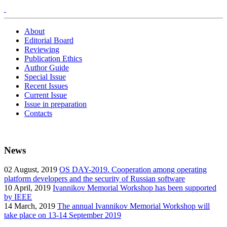
About
Editorial Board
Reviewing
Publication Ethics
Author Guide
Special Issue
Recent Issues
Current Issue
Issue in preparation
Contacts
News
02
August, 2019
OS DAY-2019. Cooperation among operating
platform developers and the security of Russian software
10
April, 2019
Ivannikov Memorial Workshop has been supported
by IEEE
14
March, 2019
The annual Ivannikov Memorial Workshop will
take place on 13-14 September 2019