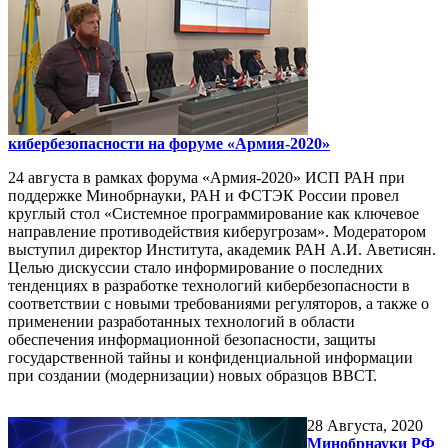
кибербезопасности на форуме «Армия-2020»
24 августа в рамках форума «Армия-2020» ИСП РАН при
поддержке Минобрнауки, РАН и ФСТЭК России провел
круглый стол «Системное программирование как ключевое
направление противодействия киберугрозам». Модератором
выступил директор Института, академик РАН А.И. Аветисян.
Целью дискуссии стало информирование о последних
тенденциях в разработке технологий кибербезопасности в
соответствии с новыми требованиями регуляторов, а также о
применении разработанных технологий в области
обеспечения информационной безопасности, защиты
государственной тайны и конфиденциальной информации
при создании (модернизации) новых образцов ВВСТ.
28
Августа, 2020
Минобрнауки РФ