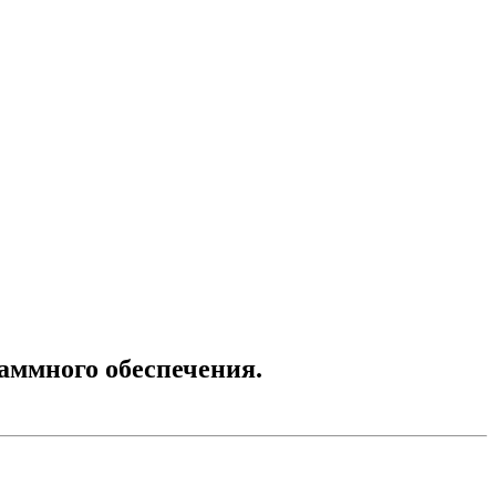
аммного обеспечения.