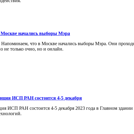
одействия.
в Москве начались выборы Мэра
 Напоминаем, что в Москве начались выборы Мэра. Они проходят 
 не только очно, но и онлайн.
нция ИСП РАН состоится 4-5 декабря
ия ИСП РАН состоится 4-5 декабря 2023 года в Главном здании
хнологий.