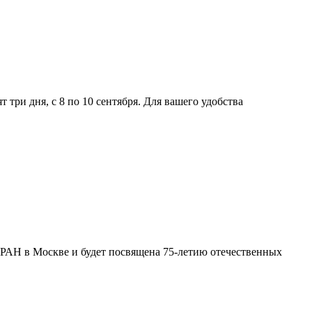
три дня, с 8 по 10 сентября. Для вашего удобства
 РАН в Москве и будет посвящена 75-летию отечественных