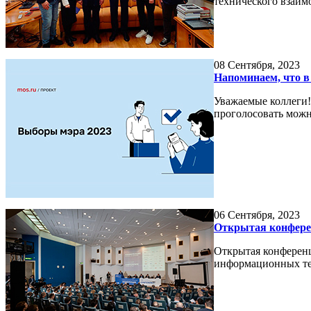
технического взаим
08
Сентября, 2023
Напоминаем, что 
Уважаемые коллеги!
проголосовать можно
06
Сентября, 2023
Открытая конфере
Открытая конференц
информационных те